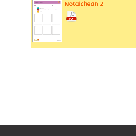
Notaichean 2