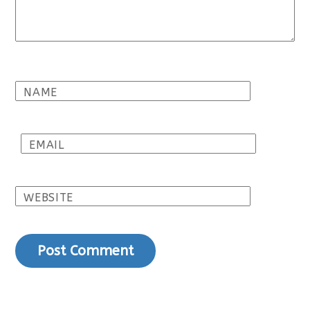
NAME
EMAIL
WEBSITE