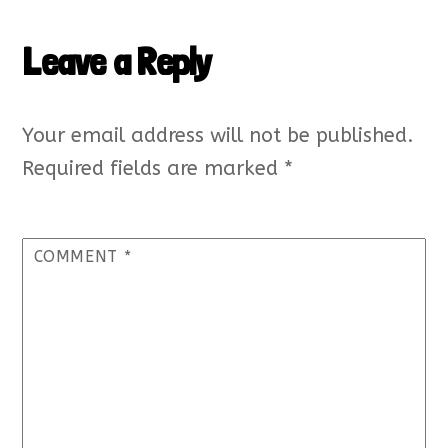
Leave a Reply
Your email address will not be published.
Required fields are marked
*
COMMENT
*