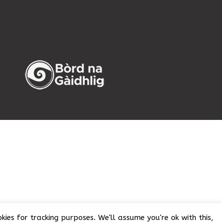
ies for tracking purposes. We'll assume you're ok with this,