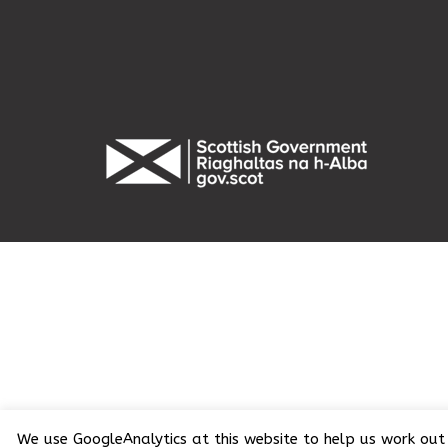
We use GoogleAnalytics at this website to help us work out 