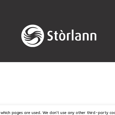
which pages are used. We don't use any other third-party cook