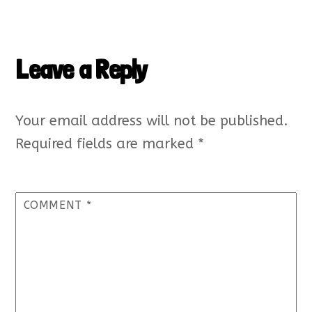
Leave a Reply
Your email address will not be published.
Required fields are marked
*
COMMENT
*