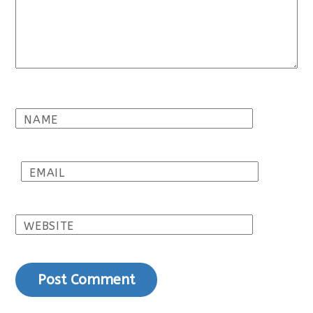
NAME
EMAIL
WEBSITE