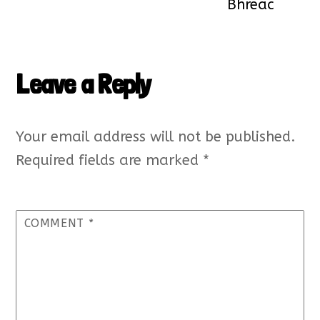
Bhreac
Leave a Reply
Your email address will not be published.
Required fields are marked
*
COMMENT
*