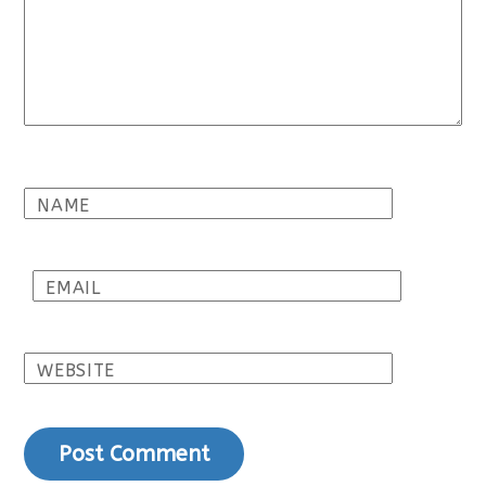
NAME
EMAIL
WEBSITE