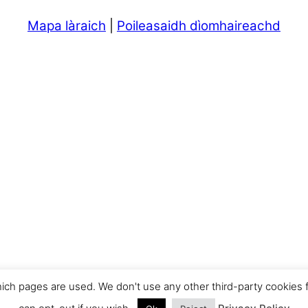
Mapa làraich
|
Poileasaidh dìomhaireachd
ich pages are used. We don't use any other third-party cookies fo