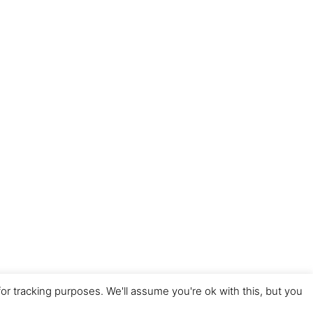
r tracking purposes. We'll assume you're ok with this, but you