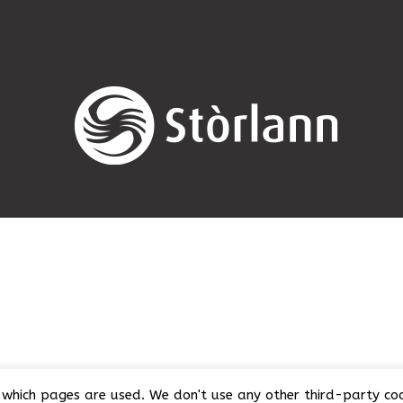
which pages are used. We don't use any other third-party cook