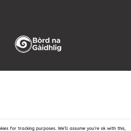
ies for tracking purposes. We'll assume you're ok with this,