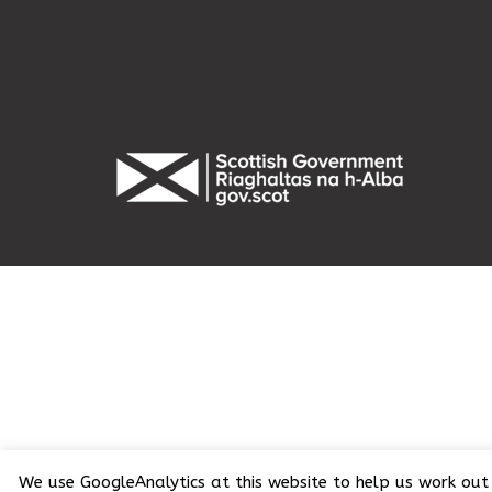
We use GoogleAnalytics at this website to help us work out 