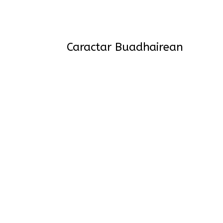
Caractar Buadhairean