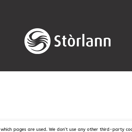
which pages are used. We don't use any other third-party cook