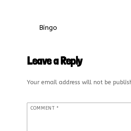
Bingo
Leave a Reply
Your email address will not be publis
COMMENT
*