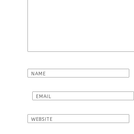
NAME
EMAIL
WEBSITE