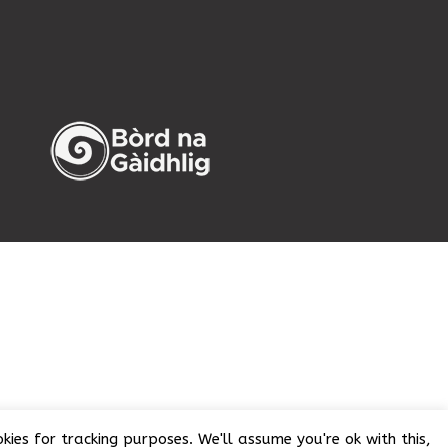
ies for tracking purposes. We'll assume you're ok with this,