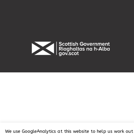
We use GoogleAnalytics at this website to help us work out 