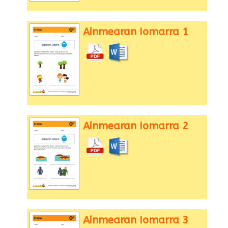
Ainmearan Iomarra 1
Ainmearan Iomarra 2
Ainmearan Iomarra 3