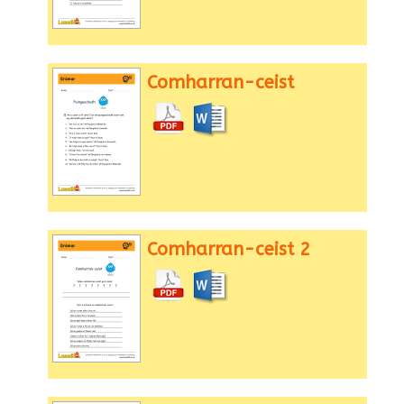
Comharran-ceist
Comharran-ceist 2