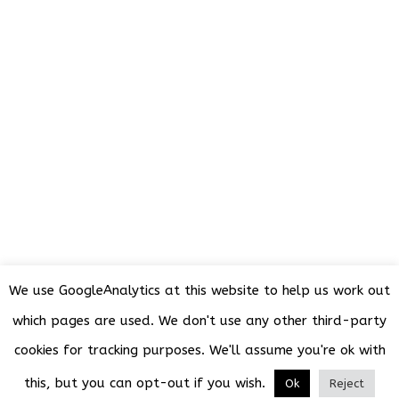
We use GoogleAnalytics at this website to help us work out
which pages are used. We don't use any other third-party
cookies for tracking purposes. We'll assume you're ok with
this, but you can opt-out if you wish.
Ok
Reject